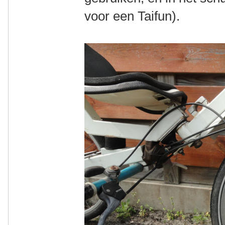
voor een Taifun).