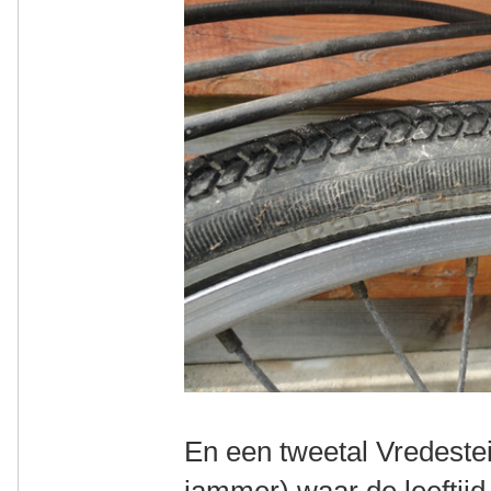
En een tweetal Vredeste