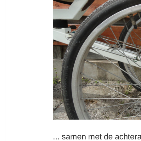
... samen met de achtera