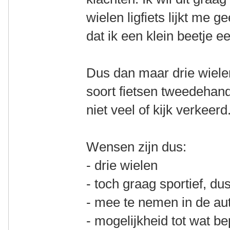
wielen ligfiets lijkt me 
dat ik een klein beetje 
Dus dan maar drie wielen
soort fietsen tweedehands
niet veel of kijk verkeerd
Wensen zijn dus:
- drie wielen
- toch graag sportief, du
- mee te nemen in de aut
- mogelijkheid tot wat b