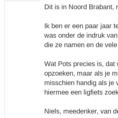
Dit is in Noord Brabant,
Ik ben er een paar jaar
was onder de indruk van 
die ze namen en de vele 
Wat Pots precies is, dat 
opzoeken, maar als je m
misschien handig als je 
hiermee een ligfiets zoek
Niels, meedenker, van d