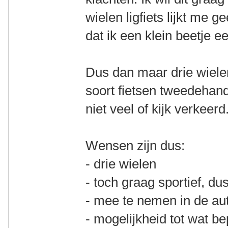
wielen ligfiets lijkt me 
dat ik een klein beetje 
Dus dan maar drie wielen
soort fietsen tweedehands
niet veel of kijk verkeerd
Wensen zijn dus:
- drie wielen
- toch graag sportief, du
- mee te nemen in de aut
- mogelijkheid tot wat b