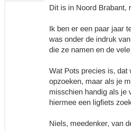
Dit is in Noord Brabant,
Ik ben er een paar jaar
was onder de indruk van 
die ze namen en de vele 
Wat Pots precies is, dat 
opzoeken, maar als je m
misschien handig als je 
hiermee een ligfiets zoek
Niels, meedenker, van d