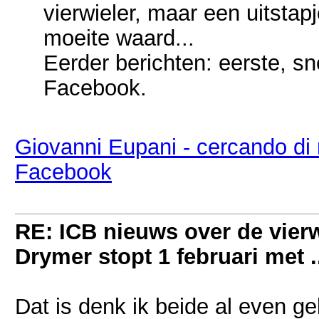
vierwieler, maar een uitstapj
moeite waard...
Eerder berichten: eerste, 
Facebook.
Giovanni Eupani - cercando di m
Facebook
RE: ICB nieuws over de vierwi
Drymer stopt 1 februari met .
Dat is denk ik beide al even ge