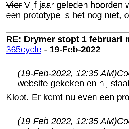
Vier
Vijf jaar geleden hoorden 
een prototype is het nog niet, 
RE: Drymer stopt 1 februari
365cycle
-
19-Feb-2022
(19-Feb-2022, 12:35 AM)
Co
website gekeken en hij staat
Klopt. Er komt nu even een proj
(19-Feb-2022, 12:35 AM)
Co