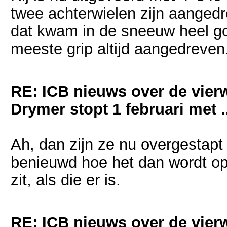
twee achterwielen zijn aangedr
dat kwam in de sneeuw heel goe
meeste grip altijd aangedreven
RE: ICB nieuws over de vierwi
Drymer stopt 1 februari met .
Ah, dan zijn ze nu overgestap
benieuwd hoe het dan wordt op
zit, als die er is.
RE: ICB nieuws over de vierwi