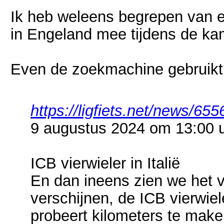
Ik heb weleens begrepen van ee
in Engeland mee tijdens de k
Even de zoekmachine gebruikt: "
https://ligfiets.net/news/655
9 augustus 2024 om 13:00 
ICB vierwieler in Italië
En dan ineens zien we het 
verschijnen, de ICB vierwie
probeert kilometers te make