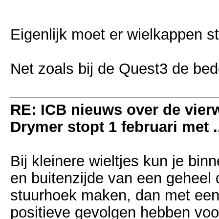
Eigenlijk moet er wielkappen st
Net zoals bij de Quest3 de bed
RE: ICB nieuws over de vierwi
Drymer stopt 1 februari met .
Bij kleinere wieltjes kun je bi
en buitenzijde van een geheel 
stuurhoek maken, dan met een 
positieve gevolgen hebben voor