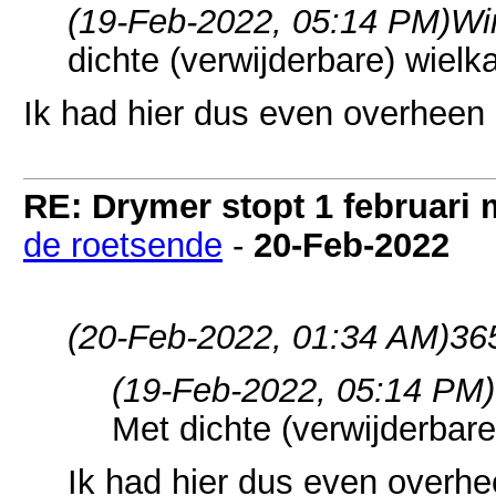
(19-Feb-2022, 05:14 PM)
Wi
dichte (verwijderbare) wiel
Ik had hier dus even overheen 
RE: Drymer stopt 1 februari
de roetsende
-
20-Feb-2022
(20-Feb-2022, 01:34 AM)
36
(19-Feb-2022, 05:14 PM)
Met dichte (verwijderbar
Ik had hier dus even overhe