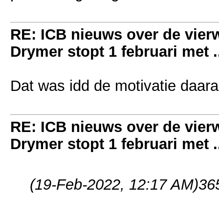
RE: ICB nieuws over de vierwi
Drymer stopt 1 februari met .
Dat was idd de motivatie daar
RE: ICB nieuws over de vierwi
Drymer stopt 1 februari met .
(19-Feb-2022, 12:17 AM)
36