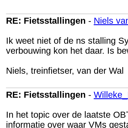
RE: Fietsstallingen
-
Niels va
Ik weet niet of de ns stalling 
verbouwing kon het daar. Is bew
Niels, treinfietser, van der Wal
RE: Fietsstallingen
-
Willeke
In het topic over de laatste OB
informatie over waar VMs gest