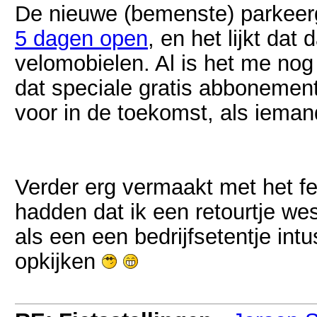
De nieuwe (bemenste) parkeer
5 dagen open
, en het lijkt dat
velomobielen. Al is het me nog 
dat speciale gratis abbonemen
voor in de toekomst, als iemand
Verder erg vermaakt met het fe
hadden dat ik een retourtje we
als een een bedrijfsetentje int
opkijken