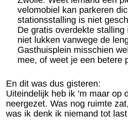
velomobiel kan parkeren dich
stationsstalling is niet gesc
De gratis overdekte stalling 
niet lukken vanwege de lengt
Gasthuisplein misschien wel
mee, of weet je een betere 
En dit was dus gisteren:
Uiteindelijk heb ik 'm maar op
neergezet. Was nog ruimte zat
was ik denk ik niemand tot las