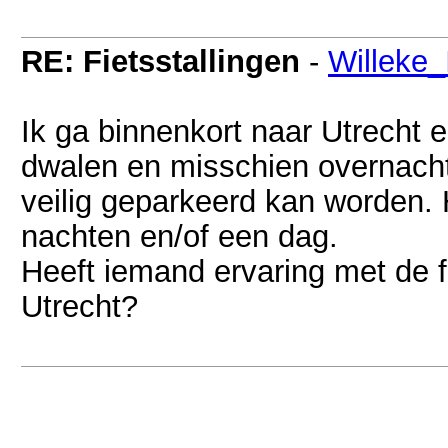
RE: Fietsstallingen
-
Willeke
Ik ga binnenkort naar Utrecht e
dwalen en misschien overnach
veilig geparkeerd kan worden. 
nachten en/of een dag.
Heeft iemand ervaring met de fi
Utrecht?