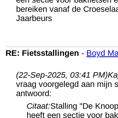
bereiken vanaf de Croesela
Jaarbeurs
RE: Fietsstallingen
-
Boyd Ma
(22-Sep-2025, 03:41 PM)
Ka
vraag voorgelegd aan mijn 
antwoord:
Citaat:
Stalling "De Knoop"
heeft een sectie voor bak