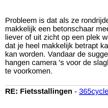
Probleem is dat als ze rondrij
makkelijk een betonschaar me
liever of uit zicht op een plek 
dat je heel makkelijk betrapt 
kan worden. Vandaar de sugge
hangen camera 's voor de slag
te voorkomen.
RE: Fietsstallingen
-
365cycl