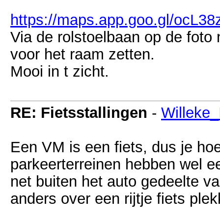
https://maps.app.goo.gl/ocL
Via de rolstoelbaan op de foto 
voor het raam zetten.
Mooi in t zicht.
RE: Fietsstallingen
-
Willeke
Een VM is een fiets, dus je hoe
parkeerterreinen hebben wel ee
net buiten het auto gedeelte va
anders over een rijtje fiets ple