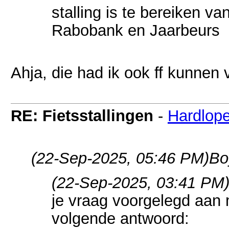
stalling is te bereiken v
Rabobank en Jaarbeurs
Ahja, die had ik ook ff kunnen
RE: Fietsstallingen
-
Hardlope
(22-Sep-2025, 05:46 PM)
Bo
(22-Sep-2025, 03:41 PM
je vraag voorgelegd aan
volgende antwoord: