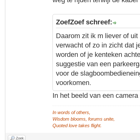
ZoefZoef schreef:
Daarom zit ik m liever of uit
verwacht of zo in zicht dat 
worden of je kenteken acht
suggestie van een parkeer
voor de slagboombedieneing 
voorkomen.
In het beeld van een camera 
In words of others,
Wisdom blooms, forums unite,
Quoted love takes flight.
Zoek