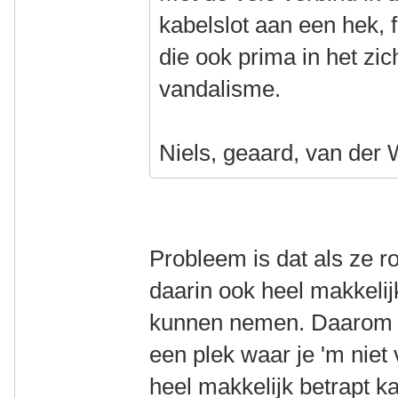
kabelslot aan een hek, 
die ook prima in het zic
vandalisme.
Niels, geaard, van der 
Probleem is dat als ze r
daarin ook heel makkeli
kunnen nemen. Daarom zit
een plek waar je 'm niet 
heel makkelijk betrapt k