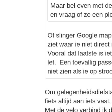
Maar bel even met de 
en vraag of ze een pl
Of slinger Google map
ziet waar ie niet direct 
Vooral dat laatste is i
let. Een toevallig pas
niet zien als ie op stroo
Om gelegenheidsdiefstal
fiets altijd aan iets vast.
Met de velo verbind ik 