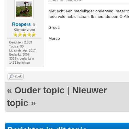
27-Mar-2019, 04:50 PM
Niet echt een medeligger onderweg, maar to
rode velomobiel staan. Ik meende een C-Al
Roepers
Groet,
Kilometervreter
Marco
Berichten: 2.883
Topics: 90
Lid sinds: Apr 2017
Bedankt: 3087
3333 x bedankt in
1413 berichten
Zoek
«
Ouder topic
|
Nieuwer
topic
»