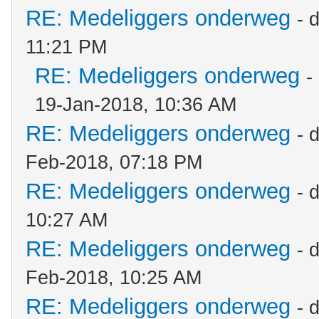
RE: Medeliggers onderweg
- 
11:21 PM
RE: Medeliggers onderweg
-
19-Jan-2018, 10:36 AM
RE: Medeliggers onderweg
- 
Feb-2018, 07:18 PM
RE: Medeliggers onderweg
- 
10:27 AM
RE: Medeliggers onderweg
- 
Feb-2018, 10:25 AM
RE: Medeliggers onderweg
- 