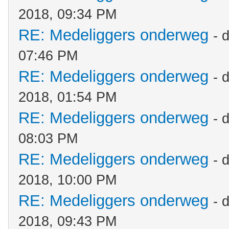
2018, 09:34 PM
RE: Medeliggers onderweg
- 
07:46 PM
RE: Medeliggers onderweg
- 
2018, 01:54 PM
RE: Medeliggers onderweg
- 
08:03 PM
RE: Medeliggers onderweg
- 
2018, 10:00 PM
RE: Medeliggers onderweg
- 
2018, 09:43 PM