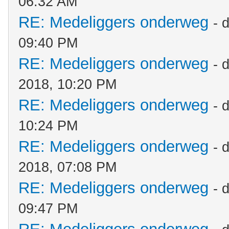
06:32 AM
RE: Medeliggers onderweg
- 
09:40 PM
RE: Medeliggers onderweg
- 
2018, 10:20 PM
RE: Medeliggers onderweg
- 
10:24 PM
RE: Medeliggers onderweg
- 
2018, 07:08 PM
RE: Medeliggers onderweg
- 
09:47 PM