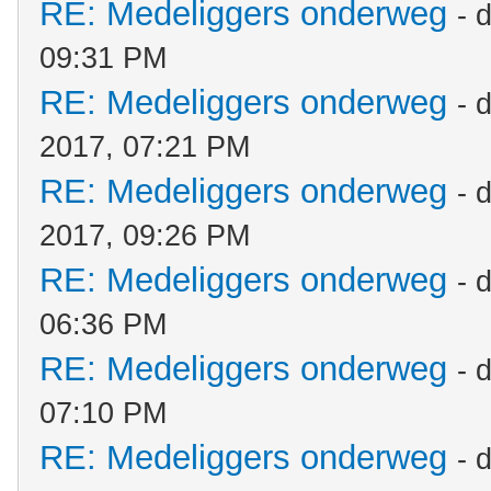
RE: Medeliggers onderweg
- 
09:31 PM
RE: Medeliggers onderweg
- 
2017, 07:21 PM
RE: Medeliggers onderweg
- 
2017, 09:26 PM
RE: Medeliggers onderweg
- 
06:36 PM
RE: Medeliggers onderweg
- 
07:10 PM
RE: Medeliggers onderweg
- 