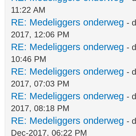
11:22 AM
RE: Medeliggers onderweg
- 
2017, 12:06 PM
RE: Medeliggers onderweg
- 
10:46 PM
RE: Medeliggers onderweg
- 
2017, 07:03 PM
RE: Medeliggers onderweg
- 
2017, 08:18 PM
RE: Medeliggers onderweg
- 
Dec-2017, 06:22 PM