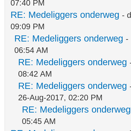
07:40 PM
RE: Medeliggers onderweg
- 
09:09 PM
RE: Medeliggers onderweg
-
06:54 AM
RE: Medeliggers onderweg
08:42 AM
RE: Medeliggers onderweg
26-Aug-2017, 02:20 PM
RE: Medeliggers onderweg
05:45 AM