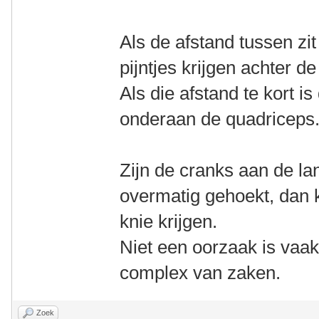
Als de afstand tussen zit
pijntjes krijgen achter de
Als die afstand te kort i
onderaan de quadriceps
Zijn de cranks aan de la
overmatig gehoekt, dan 
knie krijgen.
Niet een oorzaak is vaa
complex van zaken.
Zoek