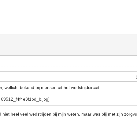
 wellicht bekend bij mensen uit het wedstrijdcircuit:
 niet heel veel wedstrijden bij mijn weten, maar was blij met zijn zorgv