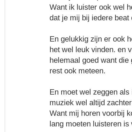
Want ik luister ook wel h
dat je mij bij iedere bea
En gelukkig zijn er ook h
het wel leuk vinden. en 
helemaal goed want die 
rest ook meteen.
En moet wel zeggen als i
muziek wel altijd zachter
Want mij horen voorbij 
lang moeten luisteren is 