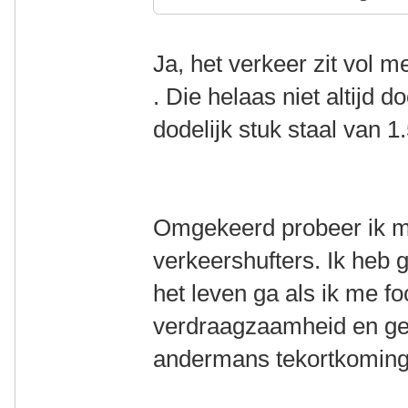
Ja, het verkeer zit vol 
. Die helaas niet altijd 
dodelijk stuk staal van 1
Omgekeerd probeer ik mi
verkeershufters. Ik heb g
het leven ga als ik me f
verdraagzaamheid en ged
andermans tekortkoming