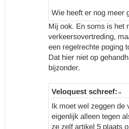
Wie heeft er nog meer 
Mij ook. En soms is het n
verkeersovertreding, maa
een regelrechte poging t
Dat hier niet op gehandha
bijzonder.
Veloquest schreef:
Ik moet wel zeggen de 
eigenlijk alleen tegen al
ze zelf artikel 5 plaats