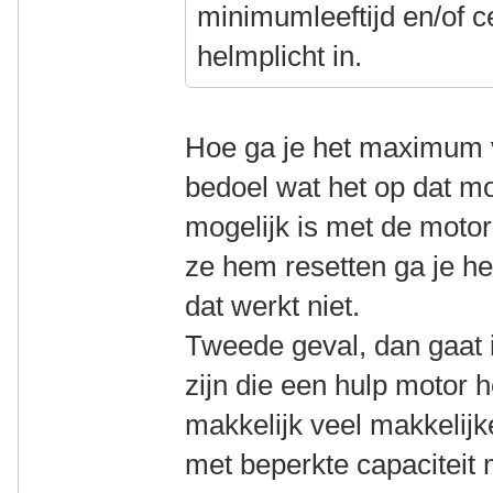
minimumleeftijd en/of cer
helmplicht in.
Hoe ga je het maximum 
bedoel wat het op dat mo
mogelijk is met de motor
ze hem resetten ga je he
dat werkt niet.
Tweede geval, dan gaat
zijn die een hulp motor 
makkelijk veel makkelij
met beperkte capaciteit 