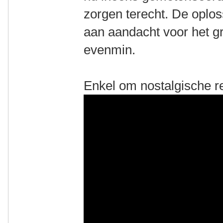
zorgen terecht. De oplos
aan aandacht voor het g
evenmin.
Enkel om nostalgische r