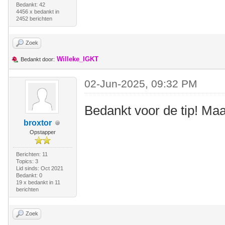
Bedankt: 42
4456 x bedankt in
2452 berichten
Zoek
Willeke_IGKT
Bedankt door:
02-Jun-2025, 09:32 PM
Bedankt voor de tip! Maa
broxtor
Opstapper
Berichten: 11
Topics: 3
Lid sinds: Oct 2021
Bedankt: 0
19 x bedankt in 11
berichten
Zoek