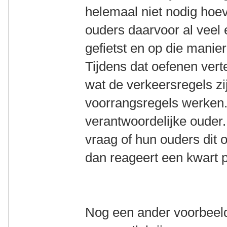
helemaal niet nodig hoev
ouders daarvoor al veel 
gefietst en op die manie
Tijdens dat oefenen verte
wat de verkeersregels zij
voorrangsregels werken.
verantwoordelijke ouder.
vraag of hun ouders dit
dan reageert een kwart po
Nog een ander voorbeeld