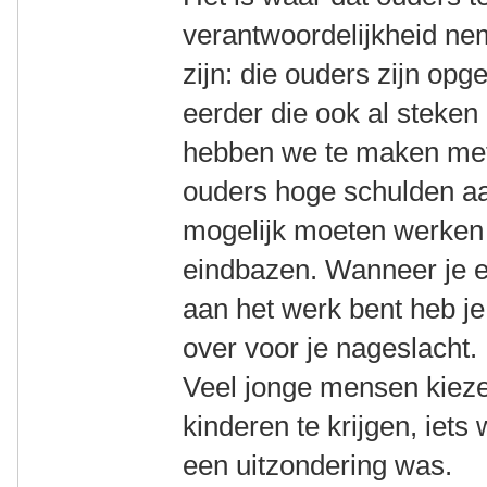
verantwoordelijkheid nem
zijn: die ouders zijn op
eerder die ook al steken
hebben we te maken met 
ouders hoge schulden a
mogelijk moeten werken 
eindbazen. Wanneer je e
aan het werk bent heb j
over voor je nageslacht.
Veel jonge mensen kiez
kinderen te krijgen, iets
een uitzondering was.