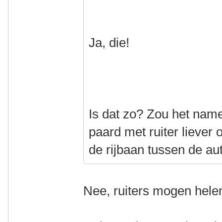
Ja, die!
Is dat zo? Zou het name
paard met ruiter liever 
de rijbaan tussen de aut
Nee, ruiters mogen helem