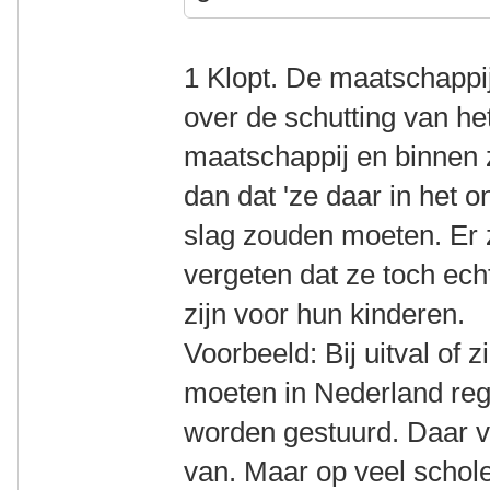
1 Klopt. De maatschappij
over de schutting van het 
maatschappij en binnen ze
dan dat 'ze daar in het 
slag zouden moeten. Er 
vergeten dat ze toch ech
zijn voor hun kinderen.
Voorbeeld: Bij uitval of 
moeten in Nederland reg
worden gestuurd. Daar v
van. Maar op veel schole