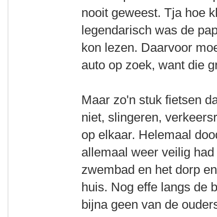
nooit geweest. Tja hoe kl
legendarisch was de papa
kon lezen. Daarvoor moe
auto op zoek, want die g
Maar zo'n stuk fietsen d
niet, slingeren, verkeers
op elkaar. Helemaal dood 
allemaal weer veilig had
zwembad en het dorp en 
huis. Nog effe langs de 
bijna geen van de ouders