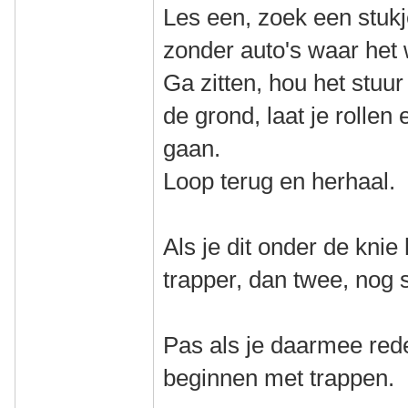
Les een, zoek een stukj
zonder auto's waar het 
Ga zitten, hou het stuur 
de grond, laat je rollen 
gaan.
Loop terug en herhaal.
Als je dit onder de knie
trapper, dan twee, nog s
Pas als je daarmee redel
beginnen met trappen.