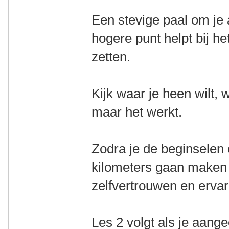
Een stevige paal om je 
hogere punt helpt bij h
zetten.
Kijk waar je heen wilt, 
maar het werkt.
Zodra je de beginselen 
kilometers gaan maken 
zelfvertrouwen en ervar
Les 2 volgt als je aange