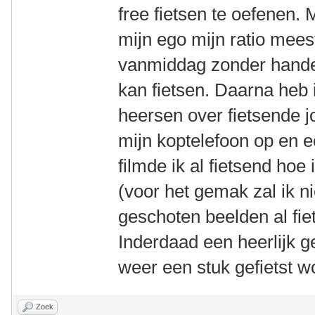
free fietsen te oefenen. 
mijn ego mijn ratio mees
vanmiddag zonder hande
kan fietsen. Daarna heb i
heersen over fietsende 
mijn koptelefoon op en e
filmde ik al fietsend hoe 
(voor het gemak zal ik n
geschoten beelden al fie
Inderdaad een heerlijk g
weer een stuk gefietst
Zoek