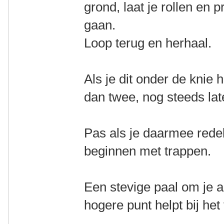
grond, laat je rollen en p
gaan.
Loop terug en herhaal.
Als je dit onder de knie 
dan twee, nog steeds late
Pas als je daarmee redeli
beginnen met trappen.
Een stevige paal om je a
hogere punt helpt bij het