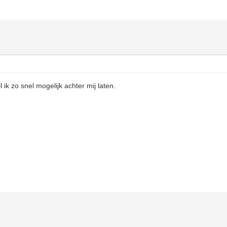
l ik zo snel mogelijk achter mij laten.