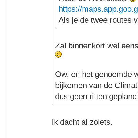
https://maps.app.goo
Als je de twee routes 
Zal binnenkort wel eens
Ow, en het genoemde w
bijkomen van de Climate
dus geen ritten geplan
Ik dacht al zoiets.