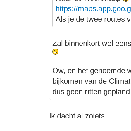
https://maps.app.goo
Als je de twee routes 
Zal binnenkort wel eens
Ow, en het genoemde w
bijkomen van de Climate
dus geen ritten geplan
Ik dacht al zoiets.