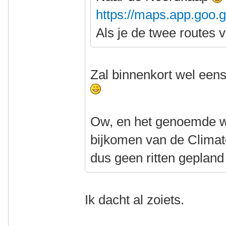
https://maps.app.goo
Als je de twee routes 
Zal binnenkort wel eens
Ow, en het genoemde w
bijkomen van de Climate
dus geen ritten geplan
Ik dacht al zoiets.