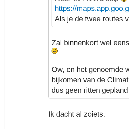
https://maps.app.goo
Als je de twee routes 
Zal binnenkort wel eens
Ow, en het genoemde w
bijkomen van de Climate
dus geen ritten geplan
Ik dacht al zoiets.