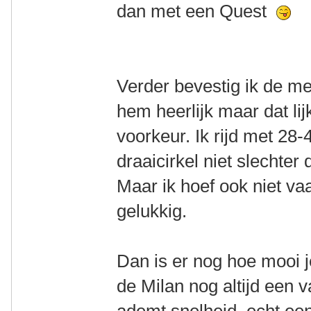
dan met een Quest
Verder bevestig ik de me
hem heerlijk maar dat lij
voorkeur. Ik rijd met 28
draaicirkel niet slechte
Maar ik hoef ook niet va
gelukkig.
Dan is er nog hoe mooi je
de Milan nog altijd een 