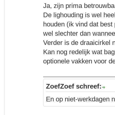
Ja, zijn prima betrouwba
De lighouding is wel hee
houden (ik vind dat best 
wel slechter dan wanneer
Verder is de draaicirkel 
Kan nog redelijk wat bag
optionele vakken voor de
ZoefZoef schreef:
En op niet-werkdagen 