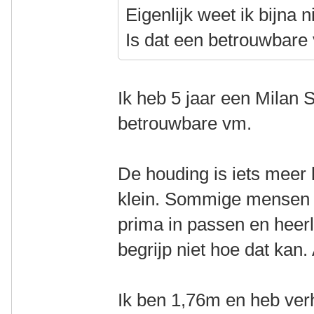
Eigenlijk weet ik bijna 
Is dat een betrouwbare
Ik heb 5 jaar een Milan
betrouwbare vm.
De houding is iets meer 
klein. Sommige mensen 
prima in passen en heerli
begrijp niet hoe dat kan.
Ik ben 1,76m en heb ver