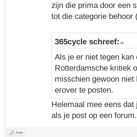
zijn die prima door een s
tot die categorie behoor
365cycle schreef:
Als je er niet tegen kan
Rotterdamsche kritiek o
misschien gewoon niet
erover te posten.
Helemaal mee eens dat j
als je post op een forum.
Zoek