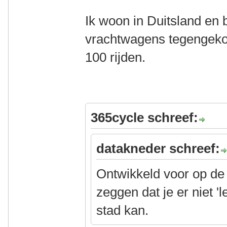
Ik woon in Duitsland en 
vrachtwagens tegengekom
100 rijden.
365cycle schreef:
datakneder schreef:
Ontwikkeld voor op d
zeggen dat je er niet 
stad kan.