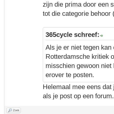
zijn die prima door een s
tot die categorie behoor
365cycle schreef:
Als je er niet tegen kan
Rotterdamsche kritiek o
misschien gewoon niet
erover te posten.
Helemaal mee eens dat j
als je post op een forum.
Zoek