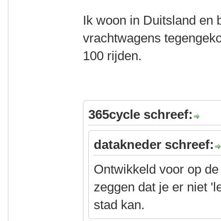
Ik woon in Duitsland en 
vrachtwagens tegengekom
100 rijden.
365cycle schreef:
datakneder schreef:
Ontwikkeld voor op d
zeggen dat je er niet 
stad kan.