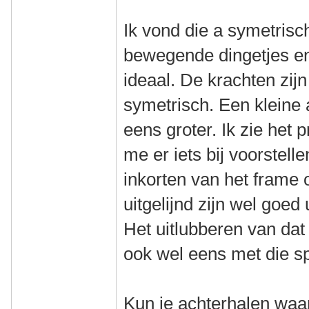
Ik vond die a symetrisc
bewegende dingetjes en
ideaal. De krachten zij
symetrisch. Een kleine 
eens groter. Ik zie het
me er iets bij voorstelle
inkorten van het frame 
uitgelijnd zijn wel goed u
Het uitlubberen van dat
ook wel eens met die 
Kun je achterhalen waar 