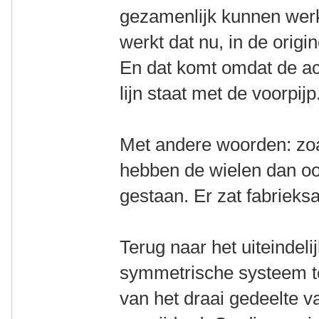
gezamenlijk kunnen werk
werkt dat nu, in de origin
En dat komt omdat de ach
lijn staat met de voorpijp
Met andere woorden: zoa
hebben de wielen dan ook
gestaan. Er zat fabrieksaf
Terug naar het uiteindel
symmetrische systeem t
van het draai gedeelte 