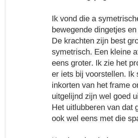
Ik vond die a symetrisch
bewegende dingetjes en 
De krachten zijn best gr
symetrisch. Een kleine a
eens groter. Ik zie het 
er iets bij voorstellen. I
inkorten van het frame o
uitgelijnd zijn wel goed ui
Het uitlubberen van dat 
ook wel eens met die s