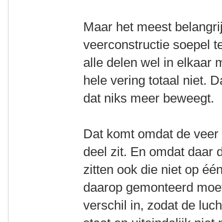
Maar het meest belangri
veerconstructie soepel t
alle delen wel in elkaar
hele vering totaal niet. 
dat niks meer beweegt.
Dat komt omdat de veer 
deel zit. En omdat daar 
zitten ook die niet op één
daarop gemonteerd moet
verschil in, zodat de lu