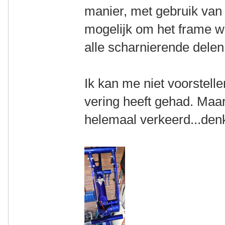
manier, met gebruik van 
mogelijk om het frame wee
alle scharnierende delen v
Ik kan me niet voorstellen
vering heeft gehad. Maar
helemaal verkeerd...denk