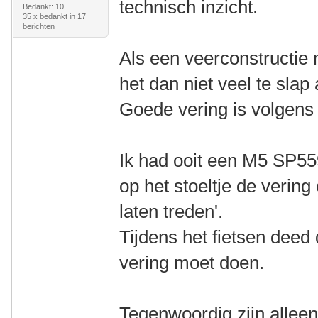
technisch inzicht.
Bedankt: 10
35 x bedankt in 17
berichten
Als een veerconstructie 
het dan niet veel te slap 
Goede vering is volgens mi
Ik had ooit een M5 SP55
op het stoeltje de vering 
laten treden'.
Tijdens het fietsen deed
vering moet doen.
Tegenwoordig zijn allee