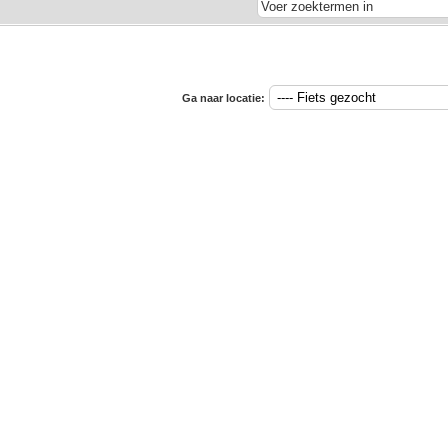
Ga naar locatie: