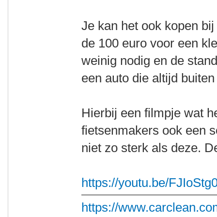
Je kan het ook kopen bij
de 100 euro voor een klei
weinig nodig en de stand
een auto die altijd buiten
Hierbij een filmpje wat 
fietsenmakers ook een so
niet zo sterk als deze. D
https://youtu.be/FJIoSt
https://www.carclean.co