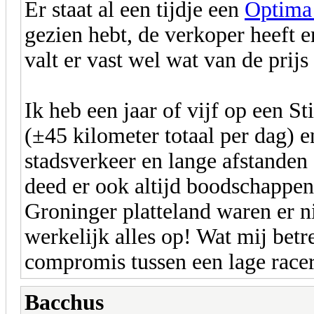
Er staat al een tijdje een
Optima 
gezien hebt, de verkoper heeft 
valt er vast wel wat van de prijs 
Ik heb een jaar of vijf op een S
(±45 kilometer totaal per dag) e
stadsverkeer en lange afstande
deed er ook altijd boodschappen
Groninger platteland waren er ni
werkelijk alles op! Wat mij betre
compromis tussen een lage race
Bacchus