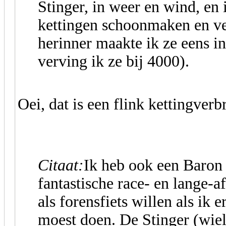
Stinger, in weer en wind, en
kettingen schoonmaken en ve
herinner maakte ik ze eens 
verving ik ze bij 4000).
Oei, dat is een flink kettingverb
Citaat:
Ik heb ook een Baron (
fantastische race- en lange-a
als forensfiets willen als ik 
moest doen. De Stinger (wiel