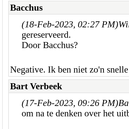
Bacchus
(18-Feb-2023, 02:27 PM)
Wi
gereserveerd.
Door Bacchus?
Negative. Ik ben niet zo'n snelle
Bart Verbeek
(17-Feb-2023, 09:26 PM)
Ba
om na te denken over het uitb