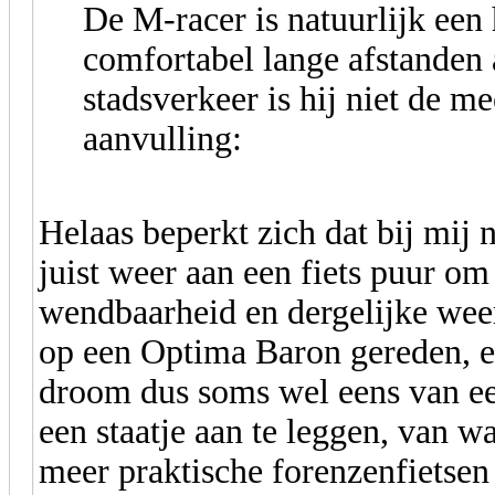
De M-racer is natuurlijk een 
comfortabel lange afstanden 
stadsverkeer is hij niet de m
aanvulling:
Helaas beperkt zich dat bij mij 
juist weer aan een fiets puur om 
wendbaarheid en dergelijke weer
op een Optima Baron gereden, en
droom dus soms wel eens van een
een staatje aan te leggen, van wa
meer praktische forenzenfietsen 