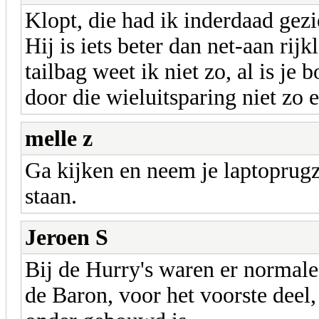
Klopt, die had ik inderdaad gezie
Hij is iets beter dan net-aan rijk
tailbag weet ik niet zo, al is je
door die wieluitsparing niet zo 
melle z
Ga kijken en neem je laptoprugz
staan.
Jeroen S
Bij de Hurry's waren er normale 
de Baron, voor het voorste deel