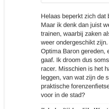
Helaas beperkt zich dat bi
Maar ik denk dan juist w
trainen, waarbij zaken a
weer ondergeschikt zijn.
Optima Baron gereden, e
gaaf. Ik droom dus soms
racer. Misschien is het h
leggen, van wat zijn de s
praktische forenzenfietse
voor in de stad?