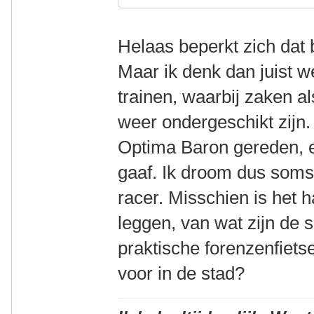
Helaas beperkt zich dat bi
Maar ik denk dan juist w
trainen, waarbij zaken a
weer ondergeschikt zijn.
Optima Baron gereden, e
gaaf. Ik droom dus soms
racer. Misschien is het h
leggen, van wat zijn de s
praktische forenzenfietse
voor in de stad?