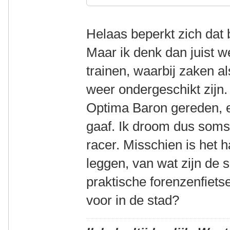
Helaas beperkt zich dat bi
Maar ik denk dan juist w
trainen, waarbij zaken a
weer ondergeschikt zijn.
Optima Baron gereden, e
gaaf. Ik droom dus soms
racer. Misschien is het h
leggen, van wat zijn de s
praktische forenzenfietse
voor in de stad?