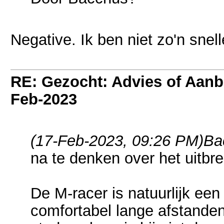
Negative. Ik ben niet zo'n snel
RE: Gezocht: Advies of Aan
Feb-2023
(17-Feb-2023, 09:26 PM)
Ba
na te denken over het uitbre
De M-racer is natuurlijk een 
comfortabel lange afstanden