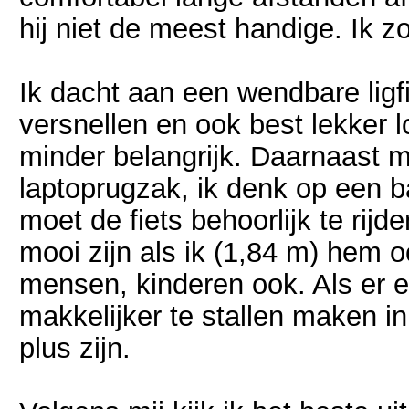
hij niet de meest handige. Ik z
Ik dacht aan een wendbare ligfi
versnellen en ook best lekker l
minder belangrijk. Daarnaast m
laptoprugzak, ik denk op een
moet de fiets behoorlijk te rijd
mooi zijn als ik (1,84 m) hem o
mensen, kinderen ook. Als er 
makkelijker te stallen maken i
plus zijn.