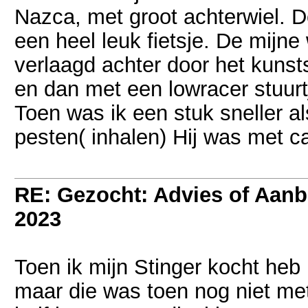
Nazca, met groot achterwiel. 
een heel leuk fietsje. De mijn
verlaagd achter door het kunsts
en dan met een lowracer stuurt
Toen was ik een stuk sneller a
pesten( inhalen) Hij was met ca
RE: Gezocht: Advies of Aan
2023
Toen ik mijn Stinger kocht heb 
maar die was toen nog niet met