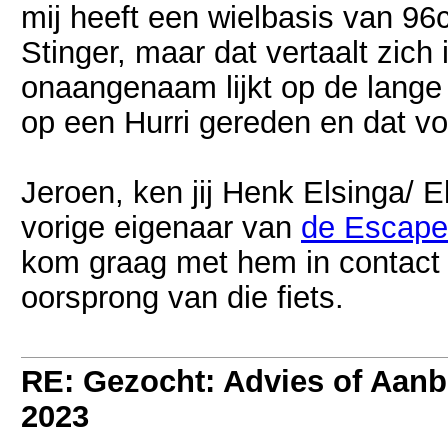
mij heeft een wielbasis van 9
Stinger, maar dat vertaalt zich 
onaangenaam lijkt op de lange
op een Hurri gereden en dat vo
Jeroen, ken jij Henk Elsinga/ E
vorige eigenaar van
de Escape 
kom graag met hem in contact 
oorsprong van die fiets.
RE: Gezocht: Advies of Aan
2023