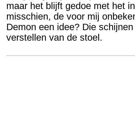
maar het blijft gedoe met het i
misschien, de voor mij onbeke
Demon een idee? Die schijnen a
verstellen van de stoel.