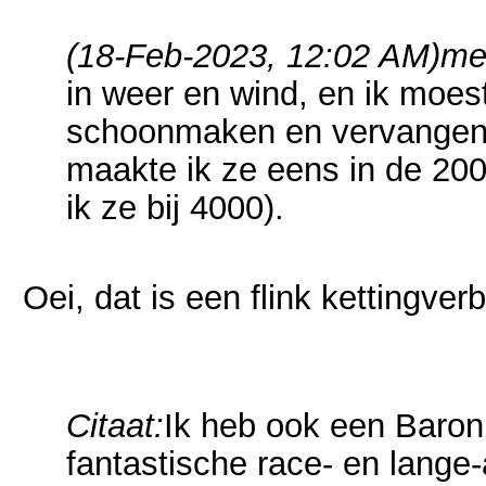
(18-Feb-2023, 12:02 AM)
me
in weer en wind, en ik moes
schoonmaken en vervangen (
maakte ik ze eens in de 20
ik ze bij 4000).
Oei, dat is een flink kettingverb
Citaat:
Ik heb ook een Baron (
fantastische race- en lange