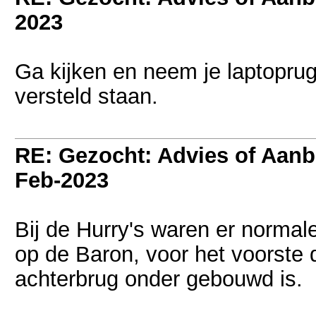
2023
Ga kijken en neem je laptopru
versteld staan.
RE: Gezocht: Advies of Aan
Feb-2023
Bij de Hurry's waren er normale 
op de Baron, voor het voorste
achterbrug onder gebouwd is.