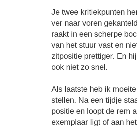
Je twee kritiekpunten her
ver naar voren gekanteld
raakt in een scherpe boc
van het stuur vast en nie
zitpositie prettiger. En 
ook niet zo snel.
Als laatste heb ik moeit
stellen. Na een tijdje st
positie en loopt de rem a
exemplaar ligt of aan he