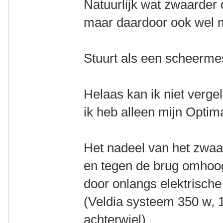
Natuurlijk wat zwaarder 
maar daardoor ook wel m
Stuurt als een scheerm
Helaas kan ik niet vergel
ik heb alleen mijn Optim
Het nadeel van het zwaa
en tegen de brug omhoog
door onlangs elektrische 
(Veldia systeem 350 w, 1
achterwiel)