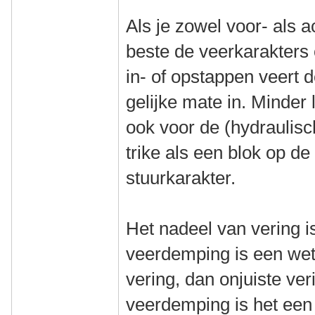
Als je zowel voor- als a
beste de veerkarakters 
in- of opstappen veert d
gelijke mate in. Minder
ook voor de (hydraulisc
trike als een blok op d
stuurkarakter.
Het nadeel van vering is
veerdemping is een wet
vering, dan onjuiste ve
veerdemping is het een