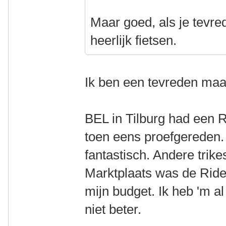
Maar goed, als je tevred
heerlijk fietsen.
Ik ben een tevreden maa
BEL in Tilburg had een 
toen eens proefgereden. 
fantastisch. Andere trik
Marktplaats was de Ride
mijn budget. Ik heb 'm a
niet beter.