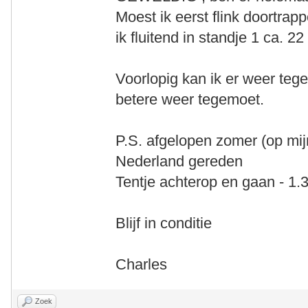
Moest ik eerst flink doortrapp
ik fluitend in standje 1 ca. 2
Voorlopig kan ik er weer teg
betere weer tegemoet.
P.S. afgelopen zomer (op mij
Nederland gereden
Tentje achterop en gaan - 1.
Blijf in conditie
Charles
Zoek