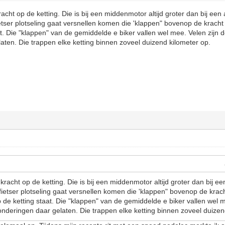
acht op de ketting. Die is bij een middenmotor altijd groter dan bij een 
ietser plotseling gaat versnellen komen die 'klappen" bovenop de krac
aat. Die "klappen" van de gemiddelde e biker vallen wel mee. Velen zijn 
aten. Die trappen elke ketting binnen zoveel duizend kilometer op.
kracht op de ketting. Die is bij een middenmotor altijd groter dan bij ee
 fietser plotseling gaat versnellen komen die 'klappen" bovenop de krac
 de ketting staat. Die "klappen" van de gemiddelde e biker vallen wel m
onderingen daar gelaten. Die trappen elke ketting binnen zoveel duizen