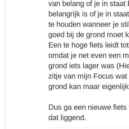
van belang of je in staat 
belangrijk is of je in sta
te houden wanneer je stil
goed bij de grond moet k
Een te hoge fiets leidt to
omdat je net even een me
grond iets lager was (Hie
zitje van mijn Focus wat 
grond kan maar eigenlijk 
Dus ga een nieuwe fiets
dat liggend.