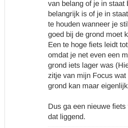
van belang of je in staat 
belangrijk is of je in sta
te houden wanneer je stil
goed bij de grond moet k
Een te hoge fiets leidt to
omdat je net even een me
grond iets lager was (Hie
zitje van mijn Focus wat 
grond kan maar eigenlijk 
Dus ga een nieuwe fiets
dat liggend.