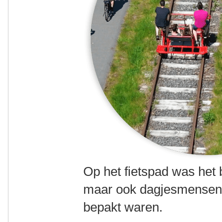
Op het fietspad was het 
maar ook dagjesmensen e
bepakt waren.