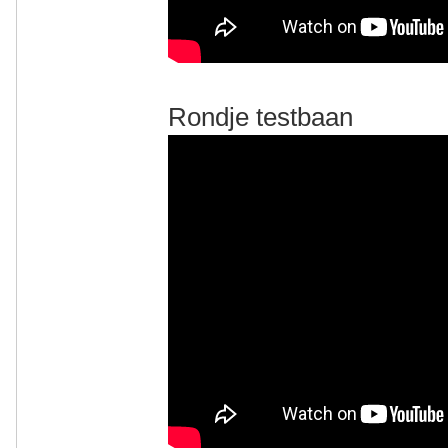
Rondje testbaan