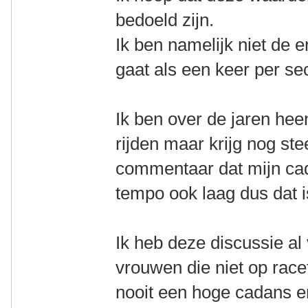
bedoeld zijn.
Ik ben namelijk niet de 
gaat als een keer per se
Ik ben over de jaren he
rijden maar krijg nog st
commentaar dat mijn cada
tempo ook laag dus dat i
Ik heb deze discussie al
vrouwen die niet op race
nooit een hoge cadans e