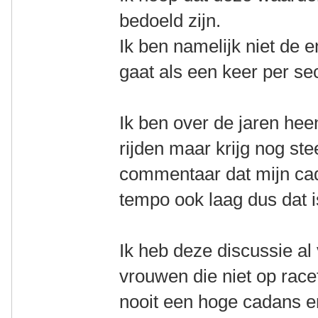
bedoeld zijn.
Ik ben namelijk niet de 
gaat als een keer per se
Ik ben over de jaren he
rijden maar krijg nog st
commentaar dat mijn cada
tempo ook laag dus dat i
Ik heb deze discussie al
vrouwen die niet op race
nooit een hoge cadans e