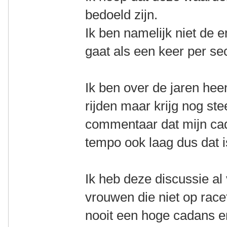
bedoeld zijn.
Ik ben namelijk niet de 
gaat als een keer per se
Ik ben over de jaren he
rijden maar krijg nog st
commentaar dat mijn cada
tempo ook laag dus dat i
Ik heb deze discussie al
vrouwen die niet op race
nooit een hoge cadans e