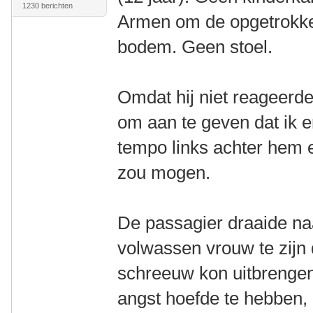
1230 berichten
Armen om de opgetrokke
bodem. Geen stoel.
Omdat hij niet reageerde 
om aan te geven dat ik e
tempo links achter hem e
zou mogen.
De passagier draaide naa
volwassen vrouw te zijn
schreeuw kon uitbrengen.
angst hoefde te hebben