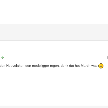
:
tion Hoevelaken een medeligger tegen, denk dat het Martin was