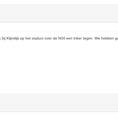
bij Klijndijk op het viaduct over de N34 een triker tegen. We hebben g