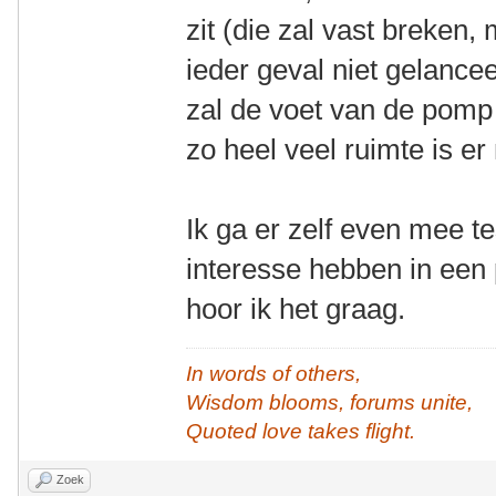
zit (die zal vast breken,
ieder geval niet gelance
zal de voet van de pomp
zo heel veel ruimte is er 
Ik ga er zelf even mee t
interesse hebben in een
hoor ik het graag.
In words of others,
Wisdom blooms, forums unite,
Quoted love takes flight.
Zoek