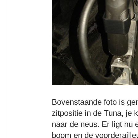
Bovenstaande foto is ge
zitpositie in de Tuna, je
naar de neus. Er ligt nu
boom en de voorderaille