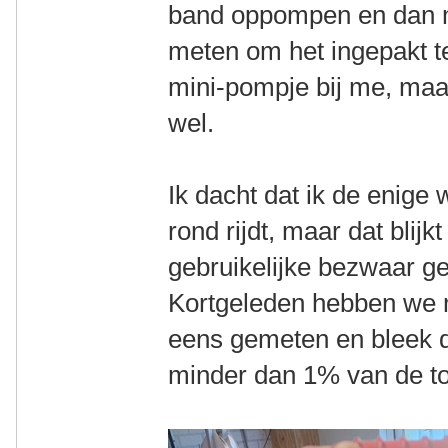
band oppompen en dan m
meten om het ingepakt te
mini-pompje bij me, maar 
wel.
Ik dacht dat ik de enige
rond rijdt, maar dat blij
gebruikelijke bezwaar ge
Kortgeleden hebben we 
eens gemeten en bleek d
minder dan 1% van de to