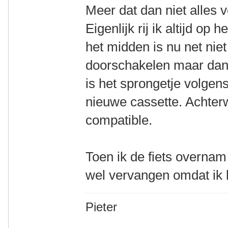
Meer dat dan niet alles 
Eigenlijk rij ik altijd op 
het midden is nu net niet 
doorschakelen maar dan z
is het sprongetje volgens 
nieuwe cassette. Achterw
compatible.
Toen ik de fiets overnam 
wel vervangen omdat ik
Pieter