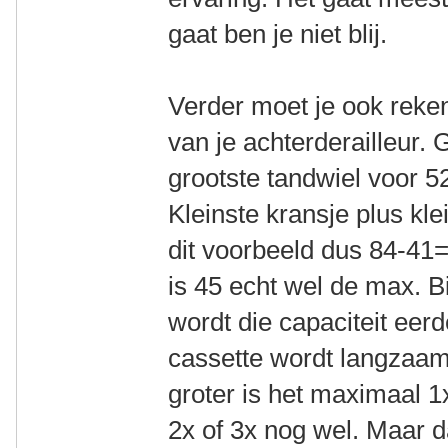
gaat ben je niet blij.
Verder moet je ook reke
van je achterderailleur. 
grootste tandwiel voor 5
Kleinste kransje plus kle
dit voorbeeld dus 84-41
is 45 echt wel de max. B
wordt die capaciteit eerd
cassette wordt langzaam 
groter is het maximaal 1x
2x of 3x nog wel. Maar 