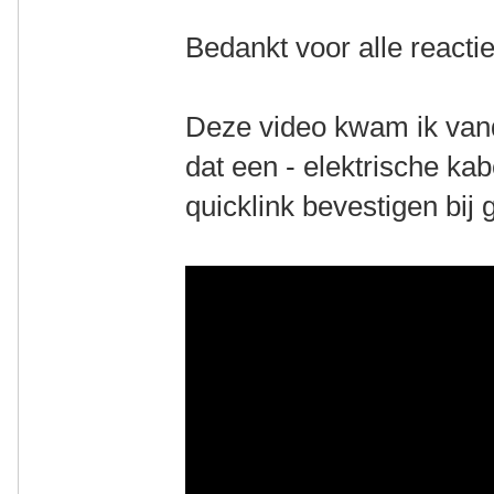
Bedankt voor alle reactie
Deze video kwam ik vand
dat een - elektrische ka
quicklink bevestigen bij 