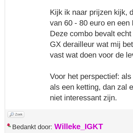
Kijk ik naar prijzen kijk,
van 60 - 80 euro en een 
Deze combo bevalt echt
GX derailleur wat mij bet
vast wat doen voor de l
Voor het perspectief: als
als een ketting, dan zal 
niet interessant zijn.
Zoek
Willeke_IGKT
Bedankt door: