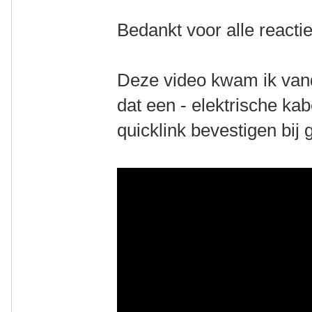
Bedankt voor alle reactie
Deze video kwam ik vand
dat een - elektrische ka
quicklink bevestigen bij 