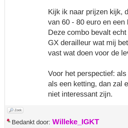
Kijk ik naar prijzen kijk,
van 60 - 80 euro en een 
Deze combo bevalt echt
GX derailleur wat mij bet
vast wat doen voor de l
Voor het perspectief: als
als een ketting, dan zal 
niet interessant zijn.
Zoek
Willeke_IGKT
Bedankt door: