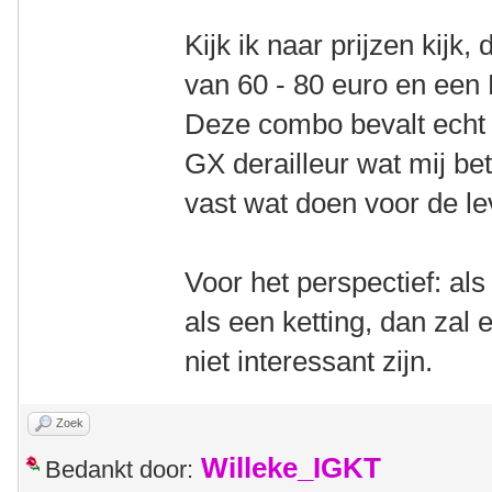
Kijk ik naar prijzen kijk,
van 60 - 80 euro en een 
Deze combo bevalt echt
GX derailleur wat mij bet
vast wat doen voor de l
Voor het perspectief: als
als een ketting, dan zal 
niet interessant zijn.
Zoek
Willeke_IGKT
Bedankt door: