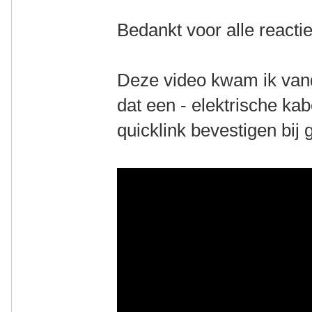
Bedankt voor alle reactie
Deze video kwam ik vand
dat een - elektrische ka
quicklink bevestigen bij 