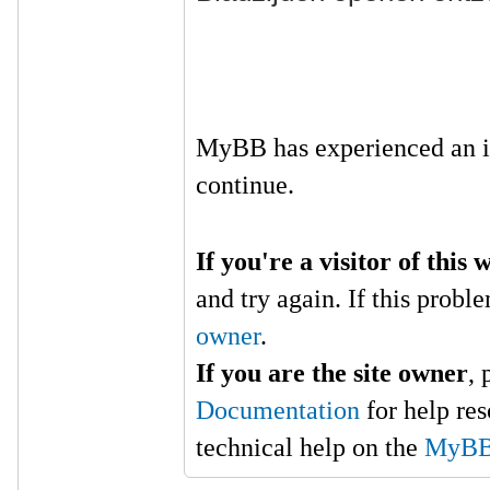
MyBB has experienced an i
continue.
If you're a visitor of this 
and try again. If this probl
owner
.
If you are the site owner
,
Documentation
for help re
technical help on the
MyBB